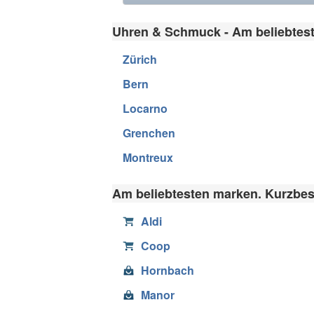
Uhren & Schmuck - Am beliebtest
Zürich
Bern
Locarno
Grenchen
Montreux
Am beliebtesten marken. Kurzbes
Aldi
Coop
Hornbach
Manor