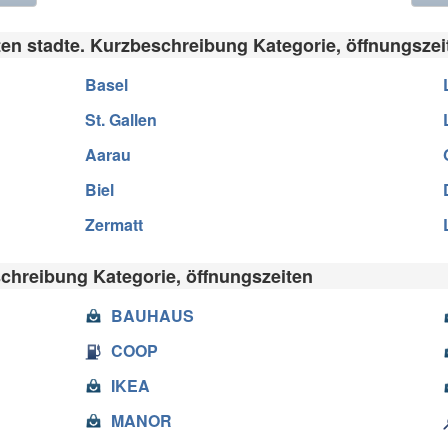
en stadte. Kurzbeschreibung Kategorie, öffnungszei
Basel
St. Gallen
Aarau
Biel
Zermatt
chreibung Kategorie, öffnungszeiten
BAUHAUS
COOP
IKEA
MANOR