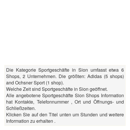
Die Kategorie Sportgeschäfte in Sion umfasst etwa 6
Shops, 2 Unternehmen. Die größten: Adidas (5 shops)
and Ochsner Sport (1 shop).
Welche Zeit sind Sportgeschäfte in Sion geöffnet.
Alle angebotene Sportgeschäfte Sion Shops Information
hat Kontakte, Telefonnummer , Ort und Öffnungs- und
Schließzeiten.
Klicken Sie auf den Titel unten um Stunden und weitere
Information zu erhalten .