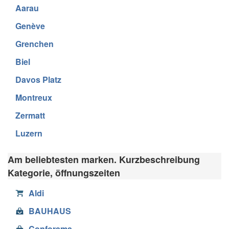
Aarau
Genève
Grenchen
Biel
Davos Platz
Montreux
Zermatt
Luzern
Am beliebtesten marken. Kurzbeschreibung
Kategorie, öffnungszeiten
Aldi
BAUHAUS
Conforama